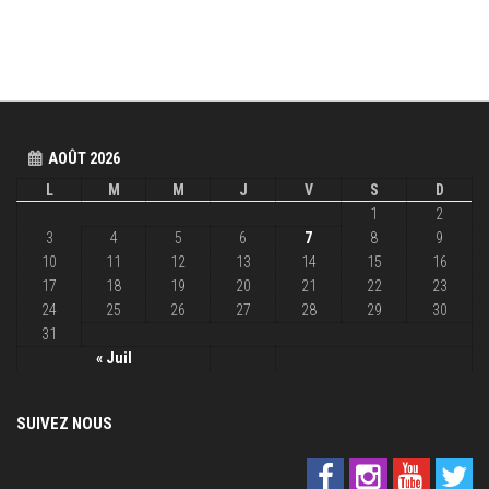
AOÛT 2026
L
M
M
J
V
S
D
1
2
3
4
5
6
7
8
9
10
11
12
13
14
15
16
17
18
19
20
21
22
23
24
25
26
27
28
29
30
31
« Juil
SUIVEZ NOUS