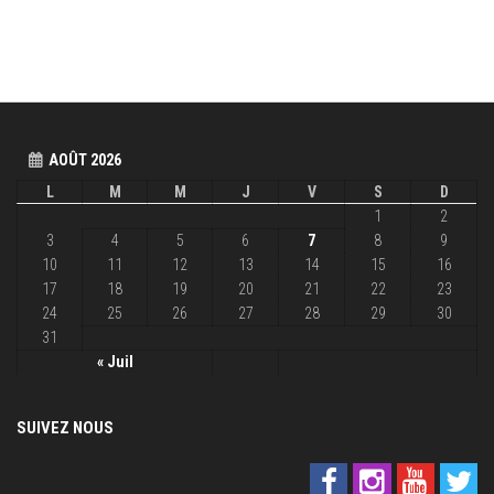
AOÛT 2026
L
M
M
J
V
S
D
1
2
3
4
5
6
7
8
9
10
11
12
13
14
15
16
17
18
19
20
21
22
23
24
25
26
27
28
29
30
31
« Juil
SUIVEZ NOUS