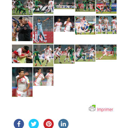
Imprimer