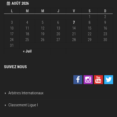
AOÛT 2026
L
M
M
J
V
S
D
1
2
3
4
5
6
7
8
9
10
11
12
13
14
15
16
17
18
19
20
21
22
23
24
25
26
27
28
29
30
31
« Juil
SUIVEZ NOUS
Arbitres Internationaux
Classement Ligue I