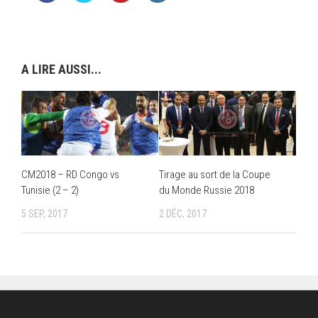
A LIRE AUSSI...
CM2018 – RD Congo vs
Tirage au sort de la Coupe
Tunisie (2 – 2)
du Monde Russie 2018
5 SEP, 2017
2 DÉC, 2017