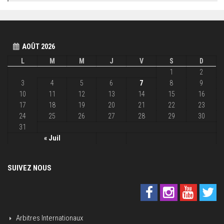
AOÛT 2026
L
M
M
J
V
S
D
1
2
3
4
5
6
7
8
9
10
11
12
13
14
15
16
17
18
19
20
21
22
23
24
25
26
27
28
29
30
31
« Juil
SUIVEZ NOUS
Arbitres Internationaux