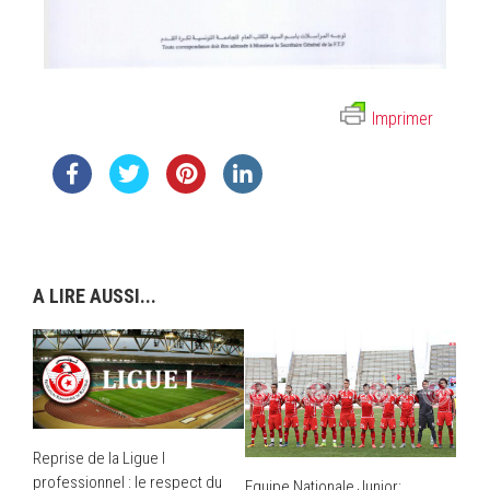
Imprimer
A LIRE AUSSI...
Reprise de la Ligue I
professionnel : le respect du
Equipe Nationale Junior: