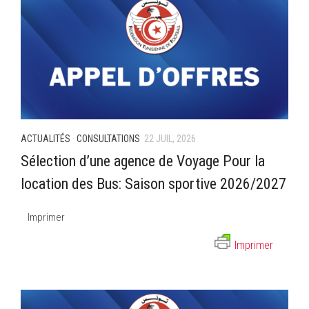
ACTUALITÉS
·
CONSULTATIONS
22 JUIL, 2026
Sélection d’une agence de Voyage Pour la
location des Bus: Saison sportive 2026/2027
Imprimer
Imprimer