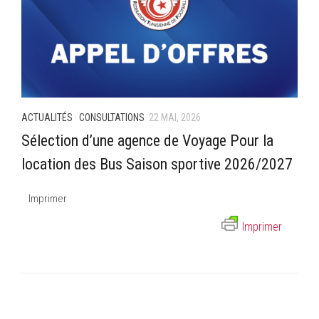
ACTUALITÉS
·
CONSULTATIONS
22 MAI, 2026
Sélection d’une agence de Voyage Pour la
location des Bus Saison sportive 2026/2027
Imprimer
Imprimer