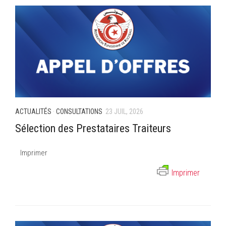
ACTUALITÉS
·
CONSULTATIONS
23 JUIL, 2026
Sélection des Prestataires Traiteurs
Imprimer
Imprimer