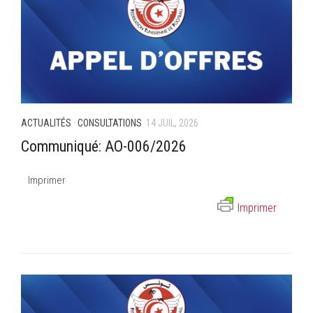
ACTUALITÉS
·
CONSULTATIONS
14 JUIL, 2026
Communiqué: AO-006/2026
Imprimer
Imprimer