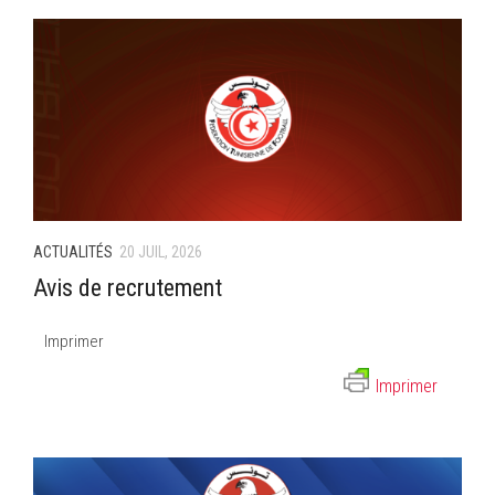
ACTUALITÉS
20 JUIL, 2026
Avis de recrutement
Imprimer
Imprimer