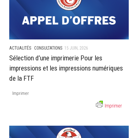
ACTUALITÉS
·
CONSULTATIONS
15 JUIN, 2026
Sélection d’une imprimerie Pour les
impressions et les impressions numériques
de la FTF
Imprimer
Imprimer