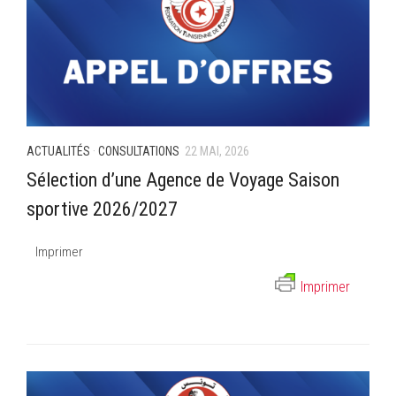
ACTUALITÉS
·
CONSULTATIONS
22 MAI, 2026
Sélection d’une Agence de Voyage Saison
sportive 2026/2027
Imprimer
Imprimer