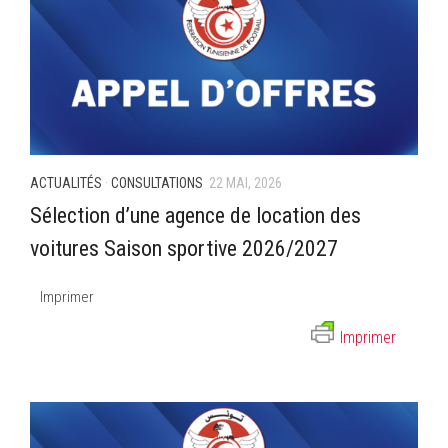
ACTUALITÉS
·
CONSULTATIONS
22 MAI, 2026
Sélection d’une agence de location des
voitures Saison sportive 2026/2027
Imprimer
Imprimer