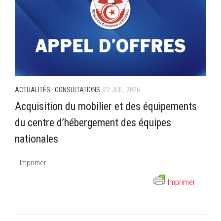
ACTUALITÉS
·
CONSULTATIONS
22 JUIL, 2026
Acquisition du mobilier et des équipements
du centre d’hébergement des équipes
nationales
Imprimer
Imprimer