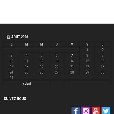
AOÛT 2026
L
M
M
J
V
S
D
1
2
3
4
5
6
7
8
9
10
11
12
13
14
15
16
17
18
19
20
21
22
23
24
25
26
27
28
29
30
31
« Juil
SUIVEZ NOUS