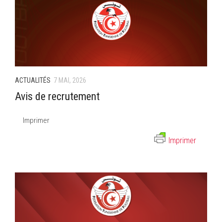
ACTUALITÉS
7 MAI, 2026
Avis de recrutement
Imprimer
Imprimer