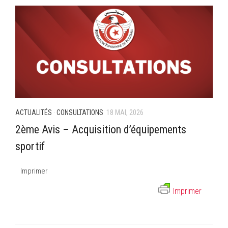
ACTUALITÉS
·
CONSULTATIONS
18 MAI, 2026
2ème Avis – Acquisition d’équipements
sportif
Imprimer
Imprimer