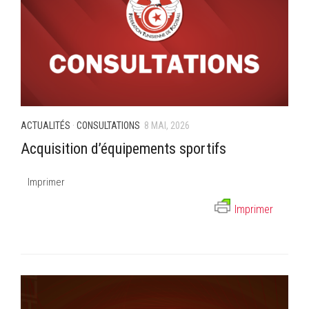
ACTUALITÉS
·
CONSULTATIONS
8 MAI, 2026
Acquisition d’équipements sportifs
Imprimer
Imprimer