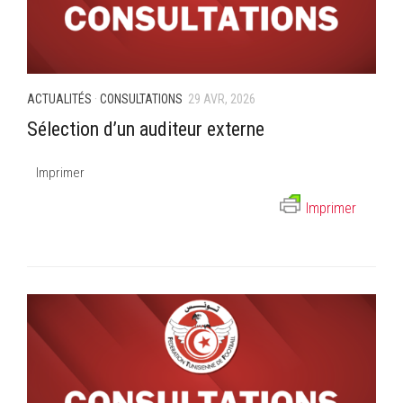
ACTUALITÉS
·
CONSULTATIONS
29 AVR, 2026
Sélection d’un auditeur externe
Imprimer
Imprimer