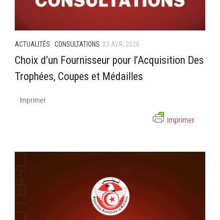
ACTUALITÉS
·
CONSULTATIONS
23 AVR, 2026
Choix d’un Fournisseur pour l’Acquisition Des
Trophées, Coupes et Médailles
Imprimer
Imprimer