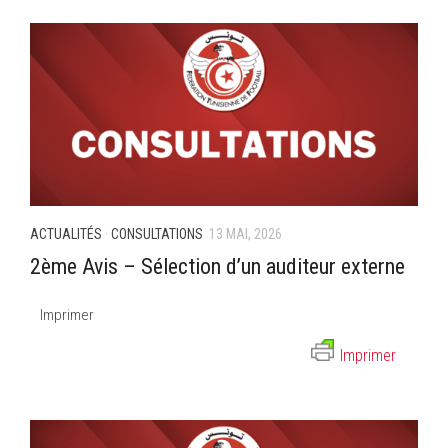
ACTUALITÉS
·
CONSULTATIONS
13 MAI, 2026
2ème Avis – Sélection d’un auditeur externe
Imprimer
Imprimer