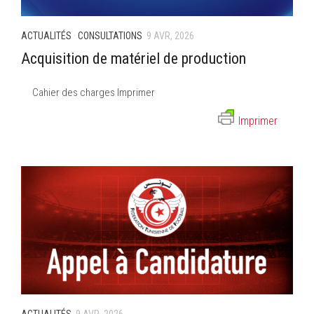
ACTUALITÉS
·
CONSULTATIONS
9 AVR, 2026
Acquisition de matériel de production
Cahier des charges Imprimer
Imprimer
ACTUALITÉS
9 AVR, 2026