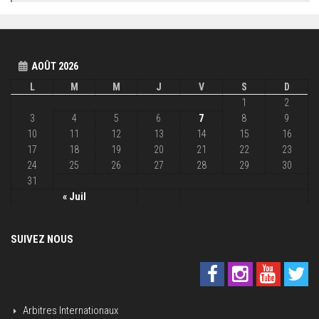
AOÛT 2026
L
M
M
J
V
S
D
1
2
3
4
5
6
7
8
9
10
11
12
13
14
15
16
17
18
19
20
21
22
23
24
25
26
27
28
29
30
31
« Juil
SUIVEZ NOUS
Arbitres Internationaux