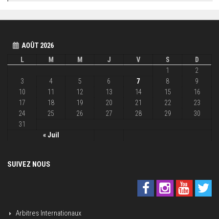
AOÛT 2026
L
M
M
J
V
S
D
1
2
3
4
5
6
7
8
9
10
11
12
13
14
15
16
17
18
19
20
21
22
23
24
25
26
27
28
29
30
31
« Juil
SUIVEZ NOUS
Arbitres Internationaux