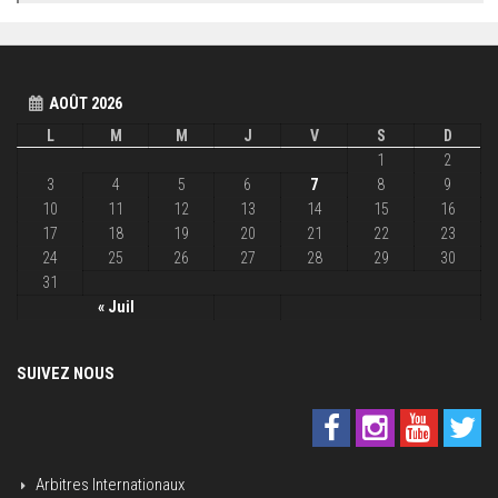
AOÛT 2026
L
M
M
J
V
S
D
1
2
3
4
5
6
7
8
9
10
11
12
13
14
15
16
17
18
19
20
21
22
23
24
25
26
27
28
29
30
31
« Juil
SUIVEZ NOUS
Arbitres Internationaux