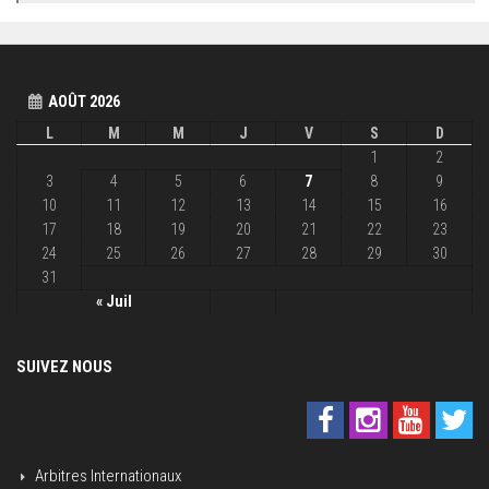
AOÛT 2026
L
M
M
J
V
S
D
1
2
3
4
5
6
7
8
9
10
11
12
13
14
15
16
17
18
19
20
21
22
23
24
25
26
27
28
29
30
31
« Juil
SUIVEZ NOUS
Arbitres Internationaux