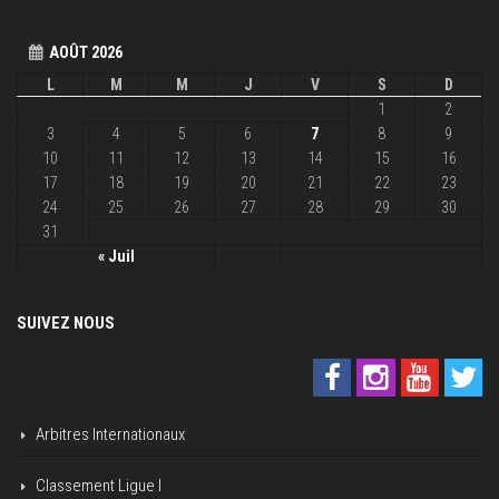
AOÛT 2026
L
M
M
J
V
S
D
1
2
3
4
5
6
7
8
9
10
11
12
13
14
15
16
17
18
19
20
21
22
23
24
25
26
27
28
29
30
31
« Juil
SUIVEZ NOUS
Arbitres Internationaux
Classement Ligue I