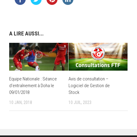
A LIRE AUSSI...
Equipe Nationale : Séance
Avis de consultation –
d’entraînement à Doha le
Logiciel de Gestion de
09/01/2018
Stock
10 JAN, 2018
10 JUIL, 2023