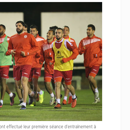
ont effectué leur première séance d’entraînement à