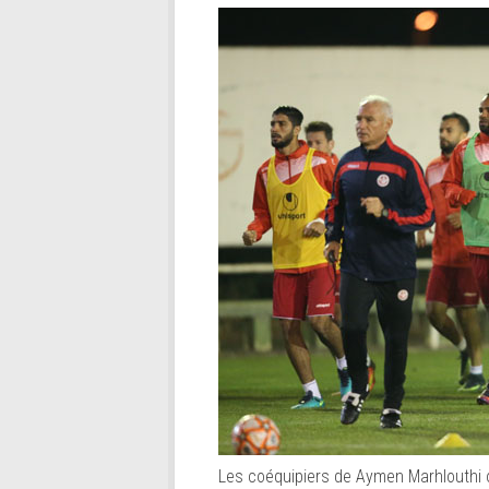
Les coéquipiers de Aymen Marhlouthi 