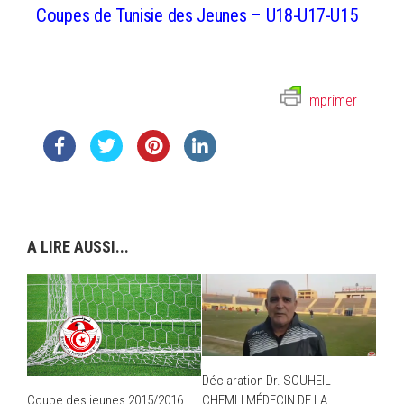
Coupes de Tunisie des Jeunes – U18-U17-U15
Imprimer
A LIRE AUSSI...
Déclaration Dr. SOUHEIL
CHEMLI MÉDECIN DE LA
Coupe des jeunes 2015/2016