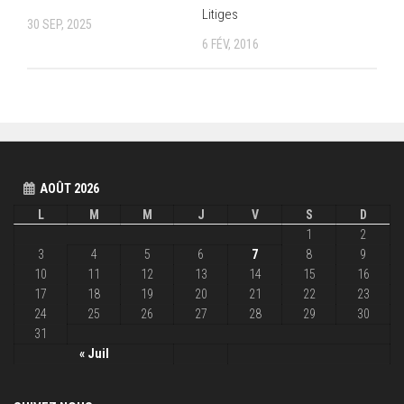
Litiges
30 SEP, 2025
6 FÉV, 2016
AOÛT 2026
L
M
M
J
V
S
D
1
2
3
4
5
6
7
8
9
10
11
12
13
14
15
16
17
18
19
20
21
22
23
24
25
26
27
28
29
30
31
« Juil