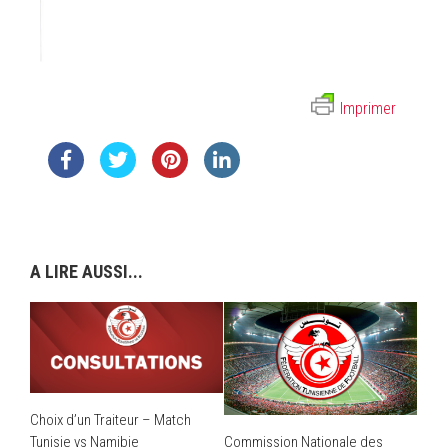
Imprimer
A LIRE AUSSI...
Choix d’un Traiteur – Match
Tunisie vs Namibie
Commission Nationale des