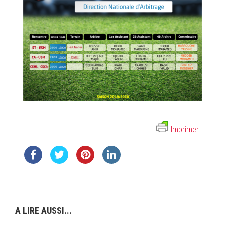
Imprimer
A LIRE AUSSI...