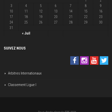
1
2
3
4
5
6
7
8
9
10
11
12
13
14
15
16
17
18
19
20
21
22
23
24
25
26
27
28
29
30
31
« Juil
SUIVEZ NOUS
Arbitres Internationaux
Classement Ligue I