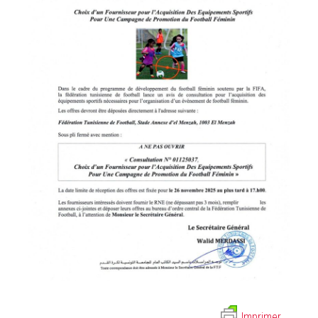
Imprimer