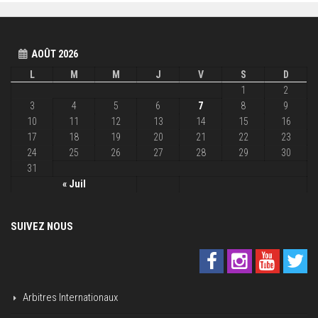
AOÛT 2026
L
M
M
J
V
S
D
1
2
3
4
5
6
7
8
9
10
11
12
13
14
15
16
17
18
19
20
21
22
23
24
25
26
27
28
29
30
31
« Juil
SUIVEZ NOUS
Arbitres Internationaux