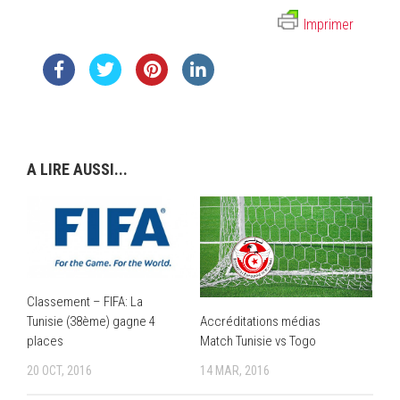
Imprimer
A LIRE AUSSI...
Classement – FIFA: La
Tunisie (38ème) gagne 4
Accréditations médias
places
Match Tunisie vs Togo
20 OCT, 2016
14 MAR, 2016