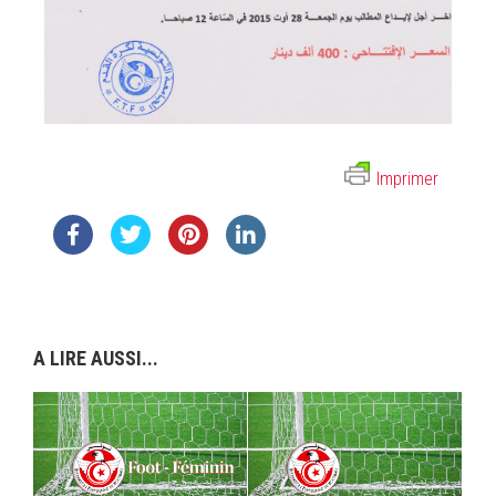
Imprimer
A LIRE AUSSI...