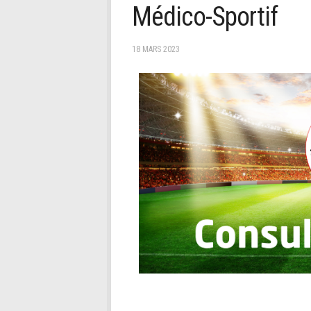
Médico-Sportif
18 MARS 2023