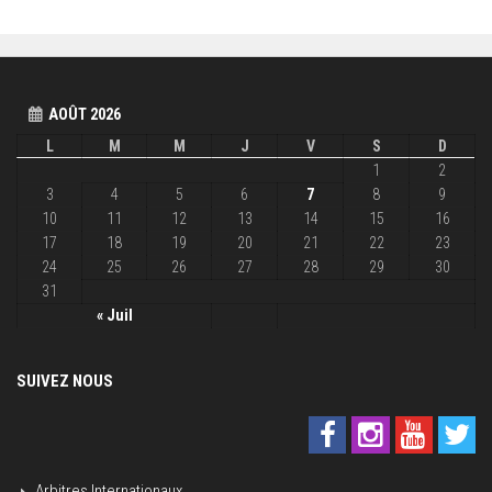
AOÛT 2026
L
M
M
J
V
S
D
1
2
3
4
5
6
7
8
9
10
11
12
13
14
15
16
17
18
19
20
21
22
23
24
25
26
27
28
29
30
31
« Juil
SUIVEZ NOUS
Arbitres Internationaux