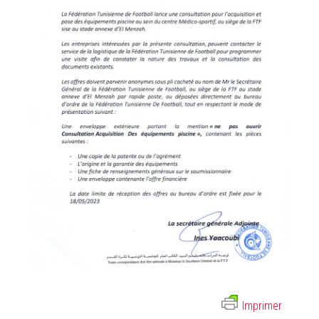
Imprimer