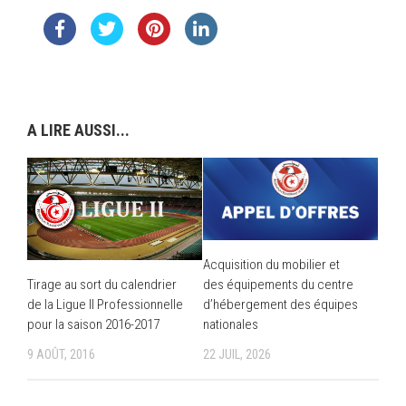
A LIRE AUSSI...
Acquisition du mobilier et
des équipements du centre
Tirage au sort du calendrier
d’hébergement des équipes
de la Ligue II Professionnelle
nationales
pour la saison 2016-2017
22 JUIL, 2026
9 AOÛT, 2016