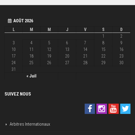
AOÛT 2026
L
M
M
J
V
S
D
1
2
3
4
5
6
7
8
9
10
11
12
13
14
15
16
17
18
19
20
21
22
23
24
25
26
27
28
29
30
31
« Juil
SUIVEZ NOUS
Arbitres Internationaux