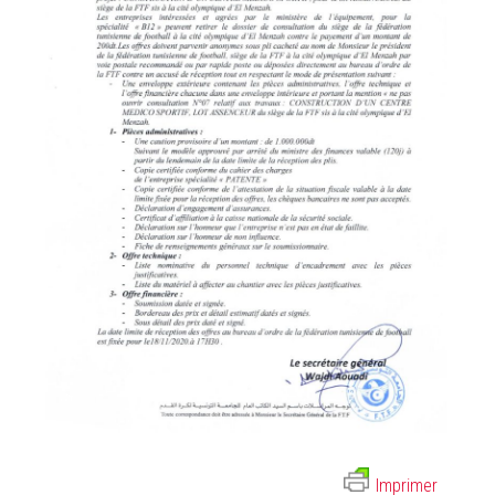
Imprimer