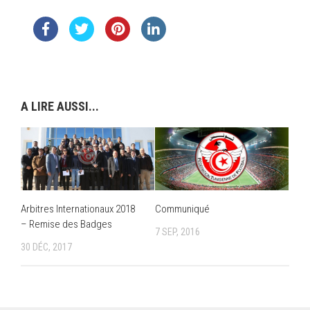
A LIRE AUSSI...
Arbitres Internationaux 2018
Communiqué
– Remise des Badges
7 SEP, 2016
30 DÉC, 2017