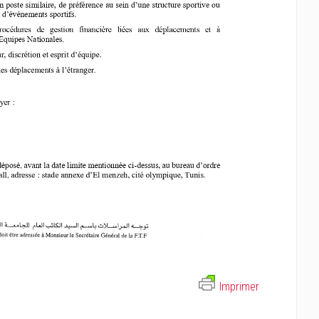
Imprimer