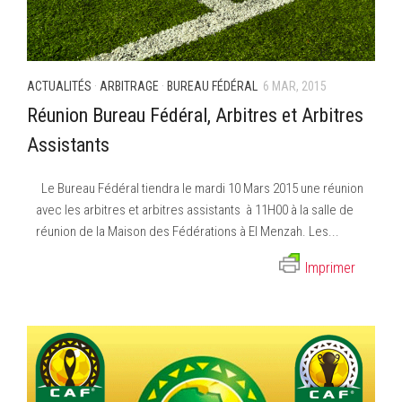
ACTUALITÉS
·
ARBITRAGE
·
BUREAU FÉDÉRAL
6 MAR, 2015
Réunion Bureau Fédéral, Arbitres et Arbitres
Assistants
Le Bureau Fédéral tiendra le mardi 10 Mars 2015 une réunion
avec les arbitres et arbitres assistants à 11H00 à la salle de
réunion de la Maison des Fédérations à El Menzah. Les...
Imprimer