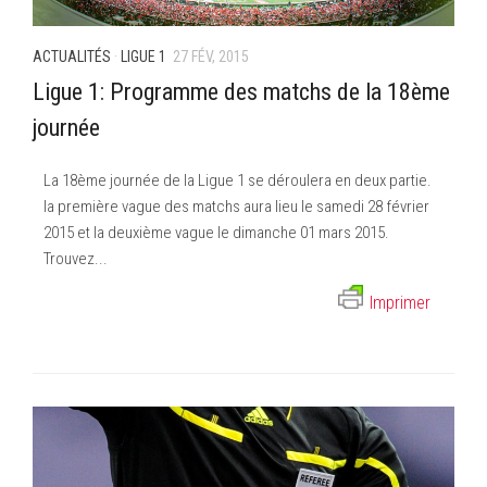
ACTUALITÉS
·
LIGUE 1
27 FÉV, 2015
Ligue 1: Programme des matchs de la 18ème
journée
La 18ème journée de la Ligue 1 se déroulera en deux partie.
la première vague des matchs aura lieu le samedi 28 février
2015 et la deuxième vague le dimanche 01 mars 2015.
Trouvez...
Imprimer