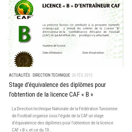
ACTUALITÉS
·
DIRECTION TECHNIQUE
26 FÉV, 2015
Stage d’équivalence des diplômes pour
l’obtention de la licence CAF « B »
La Direction technique Nationale de la Fédération Tunisienne
de Football organise sous l’égide de la CAF un stage
d’équivalence des diplômes pour l’obtention de la licence
CAF « B », et ce du 19...