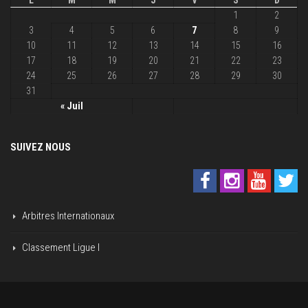
L
M
M
J
V
S
D
1
2
3
4
5
6
7
8
9
10
11
12
13
14
15
16
17
18
19
20
21
22
23
24
25
26
27
28
29
30
31
« Juil
SUIVEZ NOUS
Arbitres Internationaux
Classement Ligue I