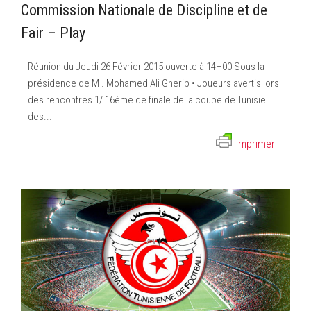
Commission Nationale de Discipline et de
Fair – Play
Réunion du Jeudi 26 Février 2015 ouverte à 14H00 Sous la
présidence de M . Mohamed Ali Gherib • Joueurs avertis lors
des rencontres 1/ 16ème de finale de la coupe de Tunisie
des...
Imprimer