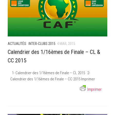
ACTUALITÉS
·
INTER-CLUBS 2015
4 MAR, 2015
Calendrier des 1/16èmes de Finale – CL &
CC 2015
1- Calendrier des 1/16èmes de Finale – CL 2015 2-
Calendrier des 1/16èmes de Finale – CC 2015 Imprimer
Imprimer