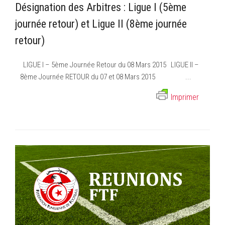
Désignation des Arbitres : Ligue I (5ème
journée retour) et Ligue II (8ème journée
retour)
LIGUE I – 5ème Journée Retour du 08 Mars 2015 LIGUE II –
8ème Journée RETOUR du 07 et 08 Mars 2015 ...
Imprimer