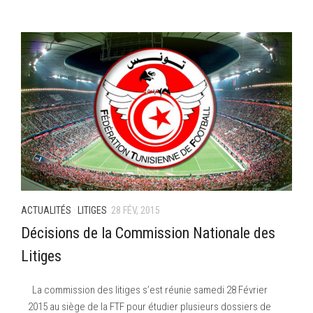
ACTUALITÉS
·
LITIGES
28 FÉV, 2015
Décisions de la Commission Nationale des
Litiges
La commission des litiges s’est réunie samedi 28 Février
2015 au siège de la FTF pour étudier plusieurs dossiers de