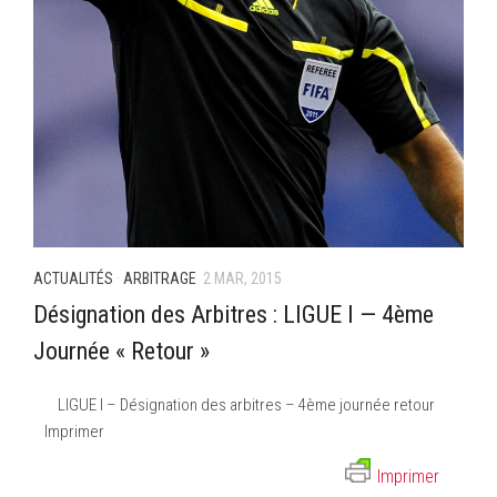
ACTUALITÉS
·
ARBITRAGE
2 MAR, 2015
Désignation des Arbitres : LIGUE I — 4ème
Journée « Retour »
LIGUE I – Désignation des arbitres – 4ème journée retour
Imprimer
Imprimer