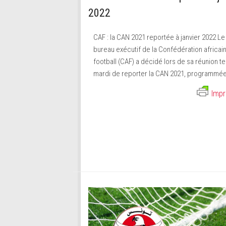
2022
CAF : la CAN 2021 reportée à janvier 2022 Le
bureau exécutif de la Confédération africai
football (CAF) a décidé lors de sa réunion t
mardi de reporter la CAN 2021, programmée 
Impr