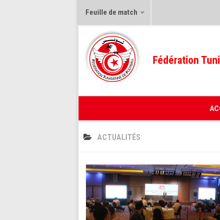
Feuille de match
Fédération Tuni
AC
ACTUALITÉS