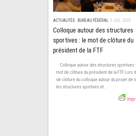
ACTUALITÉS
·
BUREAU FÉDÉRAL
5 JUIL, 2020
Colloque autour des structures
sportives : le mot de clôture du
président de la FTF
Colloque autour des structures sportives :
mot de clôture du président de la FTF Lors 
de clôture du colloque autour du projet de lo
les structures sportives et...
Impr