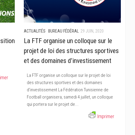
ACTUALITÉS
·
BUREAU FÉDÉRAL
29 JUIN, 2020
sition
La FTF organise un colloque sur le
projet de loi des structures sportives
et des domaines d’investissement
La FTF organise un colloque sur le projet de loi
imer
des structures sportives et des domaines
d’investissement La Fédération Tunisienne de
Football organisera, samedi 4 juillet, un colloque
qui portera sur le projet de...
Imprimer