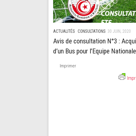
ACTUALITÉS
·
CONSULTATIONS
30 JUIN, 2020
Avis de consultation N°3 : Acqui
d’un Bus pour l’Equipe Nationale
Imprimer
Impr