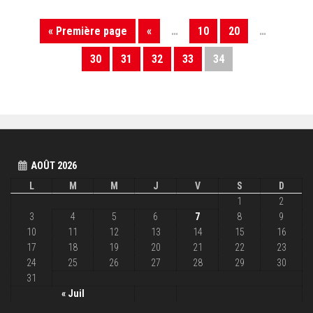
« Première page
«
…
10
20
…
30
31
32
33
34
AOÛT 2026
L
M
M
J
V
S
D
1
2
3
4
5
6
7
8
9
10
11
12
13
14
15
16
17
18
19
20
21
22
23
24
25
26
27
28
29
30
31
« Juil