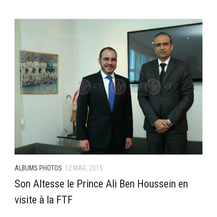
ALBUMS PHOTOS
12 MAR, 2015
Son Altesse le Prince Ali Ben Houssein en
visite à la FTF