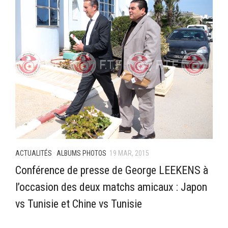
ACTUALITÉS
·
ALBUMS PHOTOS
19 MAR, 2015
Conférence de presse de George LEEKENS à
l’occasion des deux matchs amicaux : Japon
vs Tunisie et Chine vs Tunisie