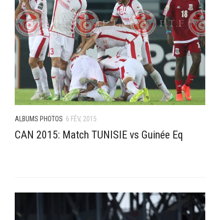
ALBUMS PHOTOS
6 FÉV, 2015
CAN 2015: Match TUNISIE vs Guinée Eq