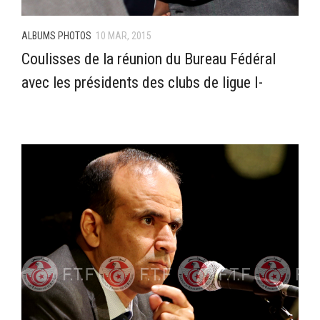
ALBUMS PHOTOS
10 MAR, 2015
Coulisses de la réunion du Bureau Fédéral
avec les présidents des clubs de ligue I-