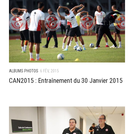
ALBUMS PHOTOS
6 FÉV, 2015
CAN2015 : Entraînement du 30 Janvier 2015