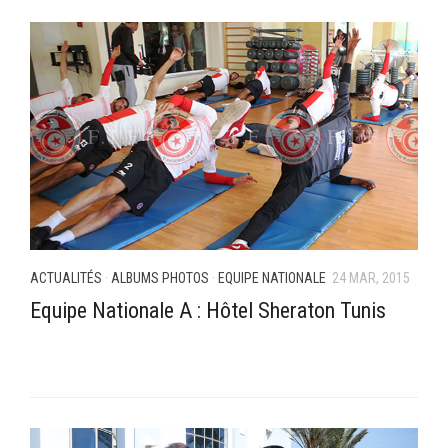
ACTUALITÉS
·
ALBUMS PHOTOS
·
EQUIPE NATIONALE
24 MAR, 2015
Equipe Nationale A : Hôtel Sheraton Tunis