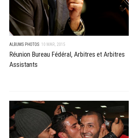
ALBUMS PHOTOS
10 MAR, 2015
Réunion Bureau Fédéral, Arbitres et Arbitres
Assistants