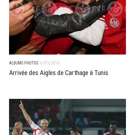
ALBUMS PHOTOS
6 FÉV, 2015
Arrivée des Aigles de Carthage à Tunis