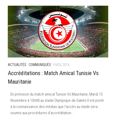
ACTUALITÉS
·
COMMUNIQUÉS
9 NOV, 2016
Accréditations : Match Amical Tunisie Vs
Mauritanie
En prévision du match amical Tunisie Vs Mauritanie, Mardi 15
Novembre à 15H00 au stade Olympique de Gabès Il est porté
à la connaissance des médias que l’accès au stade sera
soumis aux procédures d’accréditation...