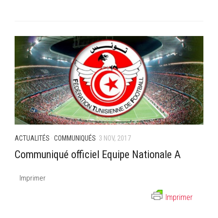
ACTUALITÉS
·
COMMUNIQUÉS
3 NOV, 2017
Communiqué officiel Equipe Nationale A
Imprimer
Imprimer