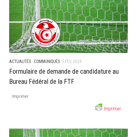
ACTUALITÉS
·
COMMUNIQUÉS
5 FÉV, 2024
Formulaire de demande de candidature au
Bureau Fédéral de la FTF
Imprimer
Imprimer