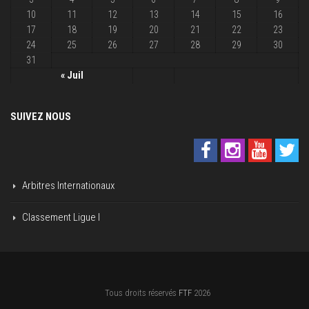
10
11
12
13
14
15
16
17
18
19
20
21
22
23
24
25
26
27
28
29
30
31
« Juil
SUIVEZ NOUS
Arbitres Internationaux
Classement Ligue I
Tous droits réservés
FTF
2026