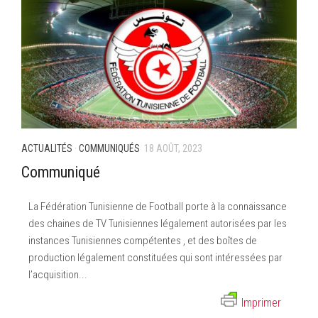
ACTUALITÉS
·
COMMUNIQUÉS
18 AOÛT, 2023
Communiqué
La Fédération Tunisienne de Football porte à la connaissance
des chaines de TV Tunisiennes légalement autorisées par les
instances Tunisiennes compétentes , et des boîtes de
production légalement constituées qui sont intéressées par
l’acquisition...
Imprimer