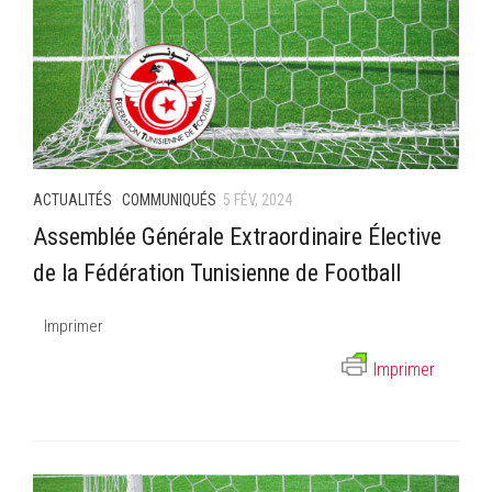
ACTUALITÉS
·
COMMUNIQUÉS
5 FÉV, 2024
Assemblée Générale Extraordinaire Élective
de la Fédération Tunisienne de Football
Imprimer
Imprimer