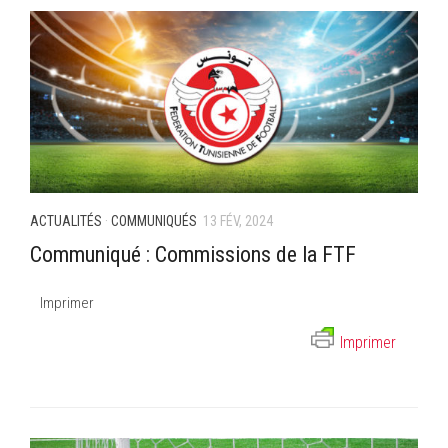
ACTUALITÉS
·
COMMUNIQUÉS
13 FÉV, 2024
Communiqué : Commissions de la FTF
Imprimer
Imprimer