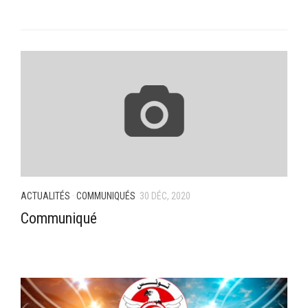
ACTUALITÉS
·
COMMUNIQUÉS
30 DÉC, 2020
Communiqué