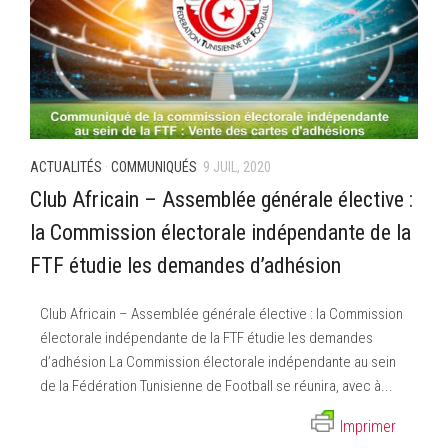
ACTUALITÉS
·
COMMUNIQUÉS
9 JUIL, 2020
Club Africain – Assemblée générale élective :
la Commission électorale indépendante de la
FTF étudie les demandes d’adhésion
Club Africain – Assemblée générale élective : la Commission
électorale indépendante de la FTF étudie les demandes
d’adhésion La Commission électorale indépendante au sein
de la Fédération Tunisienne de Football se réunira, avec à...
Imprimer