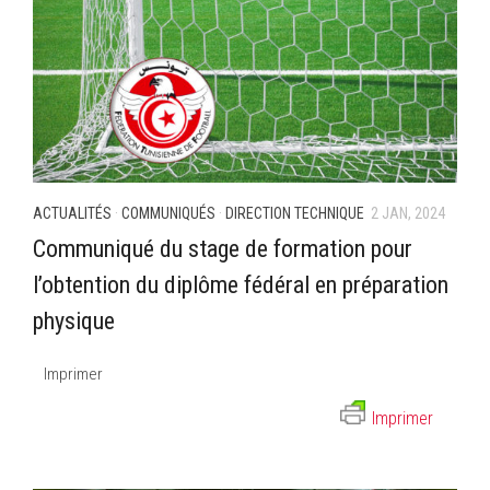
ACTUALITÉS
·
COMMUNIQUÉS
·
DIRECTION TECHNIQUE
2 JAN, 2024
Communiqué du stage de formation pour
l’obtention du diplôme fédéral en préparation
physique
Imprimer
Imprimer