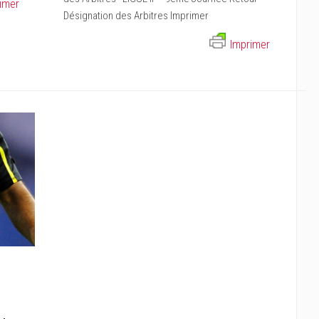
imer
Désignation des Arbitres Imprimer
Imprimer