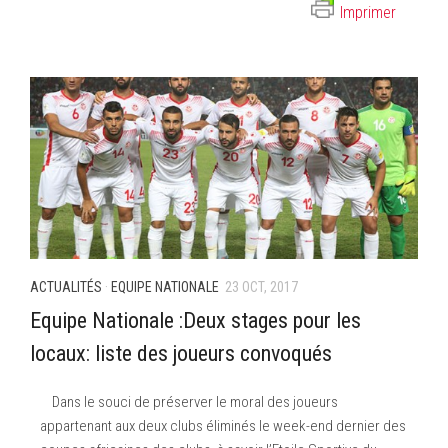
Imprimer
ACTUALITÉS
·
EQUIPE NATIONALE
23 OCT, 2017
Equipe Nationale :Deux stages pour les
locaux: liste des joueurs convoqués
Dans le souci de préserver le moral des joueurs
appartenant aux deux clubs éliminés le week-end dernier des