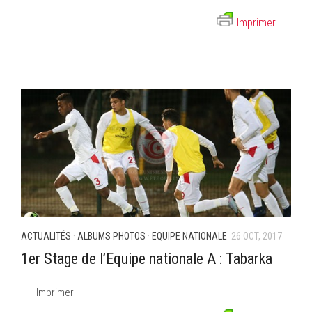
Imprimer
ACTUALITÉS
·
ALBUMS PHOTOS
·
EQUIPE NATIONALE
26 OCT, 2017
1er Stage de l’Equipe nationale A : Tabarka
Imprimer