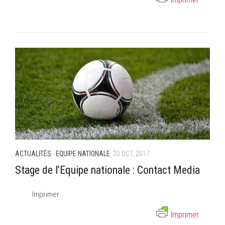
ACTUALITÉS
·
EQUIPE NATIONALE
30 OCT, 2017
Stage de l’Equipe nationale : Contact Media
Imprimer
Imprimer