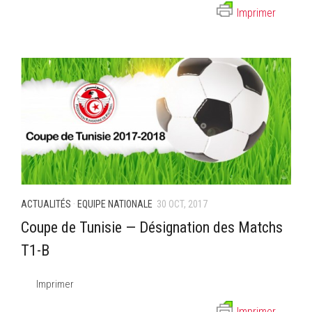
Imprimer
ACTUALITÉS
·
EQUIPE NATIONALE
30 OCT, 2017
Coupe de Tunisie — Désignation des Matchs
T1-B
Imprimer
Imprimer