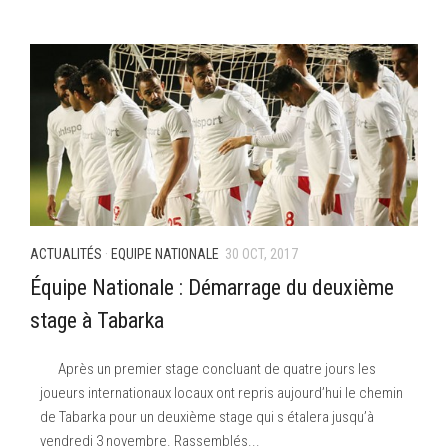
ACTUALITÉS
·
EQUIPE NATIONALE
30 OCT, 2017
Équipe Nationale : Démarrage du deuxième
stage à Tabarka
Après un premier stage concluant de quatre jours les
joueurs internationaux locaux ont repris aujourd’hui le chemin
de Tabarka pour un deuxième stage qui s étalera jusqu’à
vendredi 3 novembre. Rassemblés...