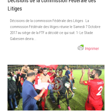
Décisions de la commission Fédérale des
Litiges
Décisions de la commission Fédérale des Litiges La
commission Fédérale des litiges réunie le Samedi 7 Octobre
2017 au siège de la FTF a décidé ce qui suit: 1- Le Stade
Gabesien devra...
Imprimer