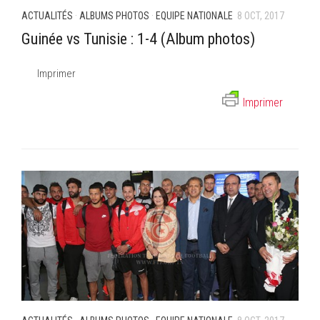
ACTUALITÉS
·
ALBUMS PHOTOS
·
EQUIPE NATIONALE
8 OCT, 2017
Guinée vs Tunisie : 1-4 (Album photos)
Imprimer
Imprimer