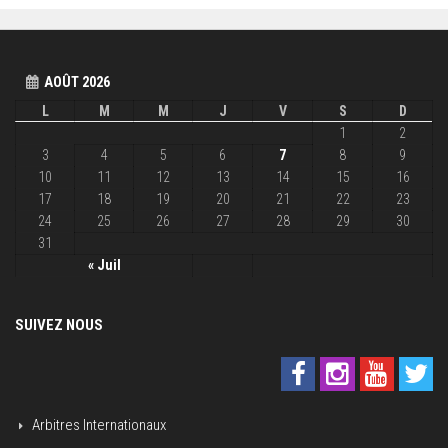
AOÛT 2026
L
M
M
J
V
S
D
1
2
3
4
5
6
7
8
9
10
11
12
13
14
15
16
17
18
19
20
21
22
23
24
25
26
27
28
29
30
31
« Juil
SUIVEZ NOUS
Arbitres Internationaux