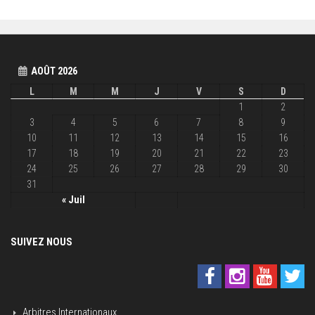
AOÛT 2026
L
M
M
J
V
S
D
1
2
3
4
5
6
7
8
9
10
11
12
13
14
15
16
17
18
19
20
21
22
23
24
25
26
27
28
29
30
31
« Juil
SUIVEZ NOUS
Arbitres Internationaux