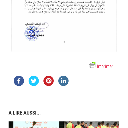
Imprimer
A LIRE AUSSI...