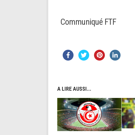
Communiqué FTF
A LIRE AUSSI...