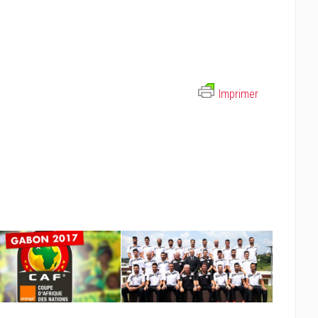
Imprimer