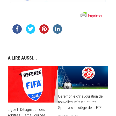
Imprimer
A LIRE AUSSI...
Cérémonie d’inauguration de
nouvelles infrastructures
Sportives au siège de la FTF
Ligue I : Désignation des
Arbitres 11ème Journée