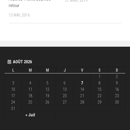
21 MAR, 2019
retour
13 MAI, 2016
AOÛT 2026
L
M
M
J
V
S
D
1
2
3
4
5
6
7
8
9
10
11
12
13
14
15
16
17
18
19
20
21
22
23
24
25
26
27
28
29
30
31
« Juil