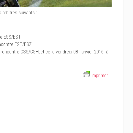
arbitres suivants :
tre ESS/EST
encontre EST/ESZ
 rencontre CSS/CSHLet ce le vendredi 08 janvier 2016 à
Imprimer