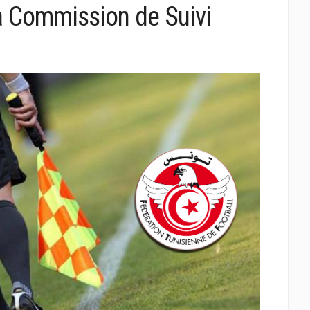
 Commission de Suivi