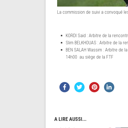
La commission de suivi a convoqué les 
KORDI Said : Arbitre de la rencon
Slim BELKHOUAS : Arbitre de la r
BEN SALAH Wassim : Arbitre de la
14h00 au siège de la FTF
A LIRE AUSSI...