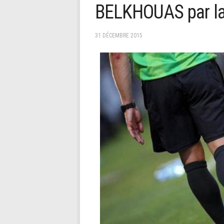
BELKHOUAS par la
31 DÉCEMBRE 2015