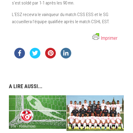
s’est soldé par 1-1 après les 90 mn.
L’ESZ recevra le vainqueur du match CSS ESS et le SG
accueillera l’équipe qualifiée après le match CSHL EST.
Imprimer
A LIRE AUSSI...