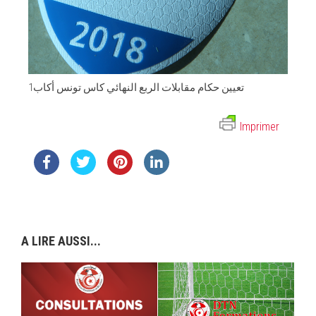
تعيين حكام مقابلات الربع النهائي كاس تونس أكاب1
Imprimer
A LIRE AUSSI...