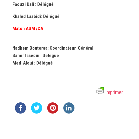
Faouzi Dali : Délégué
Khaled Laabidi: Délégué
Match ASM /CA
Nadhem Bouteraa: Coordinateur Général
Samir Isséoui : Délégué
Med Aloui : Délégué
Imprimer