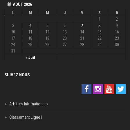
AOÛT 2026
L
M
M
J
V
S
D
1
2
3
4
5
6
7
8
9
10
11
12
13
14
15
16
17
18
19
20
21
22
23
24
25
26
27
28
29
30
31
« Juil
SUIVEZ NOUS
Arbitres Internationaux
Classement Ligue I