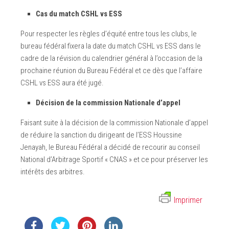
Cas du match CSHL vs ESS
Pour respecter les règles d’équité entre tous les clubs, le
bureau fédéral fixera la date du match CSHL vs ESS dans le
cadre de la révision du calendrier général à l’occasion de la
prochaine réunion du Bureau Fédéral et ce dès que l’affaire
CSHL vs ESS aura été jugé.
Décision de la commission Nationale d’appel
Faisant suite à la décision de la commission Nationale d’appel
de réduire la sanction du dirigeant de l’ESS Houssine
Jenayah, le Bureau Fédéral a décidé de recourir au conseil
National d’Arbitrage Sportif « CNAS » et ce pour préserver les
intérêts des arbitres.
Imprimer