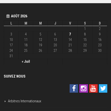
AOÛT 2026
L
M
M
J
V
S
D
1
2
3
4
5
6
7
8
9
10
11
12
13
14
15
16
17
18
19
20
21
22
23
24
25
26
27
28
29
30
31
« Juil
SUIVEZ NOUS
Arbitres Internationaux