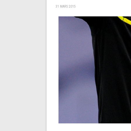
31 MARS 2015