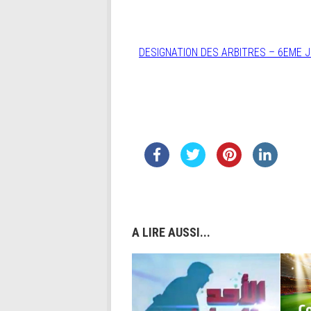
DESIGNATION DES ARBITRES – 6EME Jou
A LIRE AUSSI...