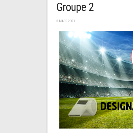
Groupe 2
5 MARS 2021