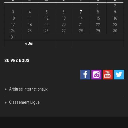
1
2
3
4
5
6
7
8
9
10
11
12
13
14
15
16
17
18
19
20
21
22
23
24
25
26
27
28
29
30
31
« Juil
SUIVEZ NOUS
Arbitres Internationaux
Classement Ligue I