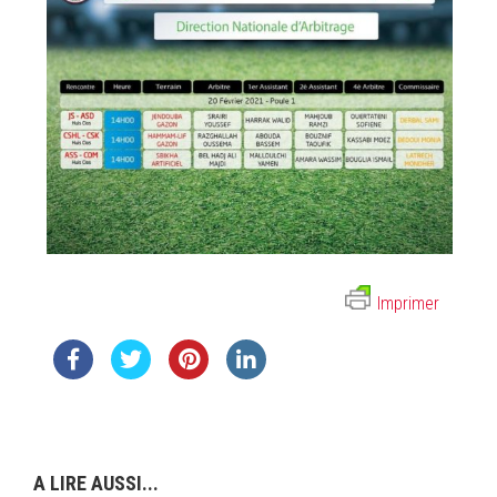
Imprimer
A LIRE AUSSI...