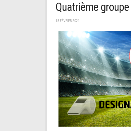
Quatrième groupe
18 FÉVRIER 2021