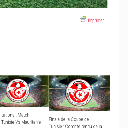
Imprimer
itations : Match
Finale de la Coupe de
 Tunisie Vs Mauritanie
Tunisie : Compte rendu de la