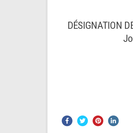
DÉSIGNATION DES
Jo