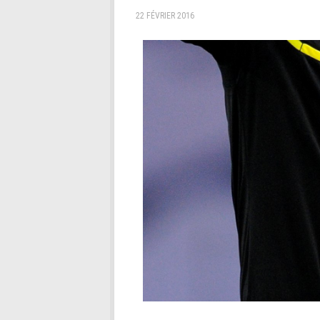
22 FÉVRIER 2016