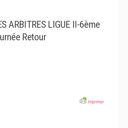
 ARBITRES LIGUE II-6ème
urnée Retour
Imprimer