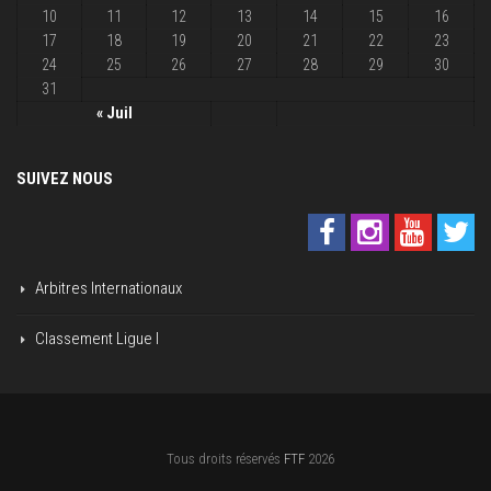
10
11
12
13
14
15
16
17
18
19
20
21
22
23
24
25
26
27
28
29
30
31
« Juil
SUIVEZ NOUS
Arbitres Internationaux
Classement Ligue I
Tous droits réservés
FTF
2026