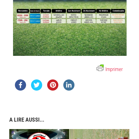
Imprimer
A LIRE AUSSI...