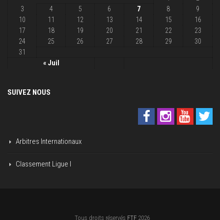
3
4
5
6
7
8
9
10
11
12
13
14
15
16
17
18
19
20
21
22
23
24
25
26
27
28
29
30
31
« Juil
SUIVEZ NOUS
Arbitres Internationaux
Classement Ligue I
Tous droits réservés
FTF
2026