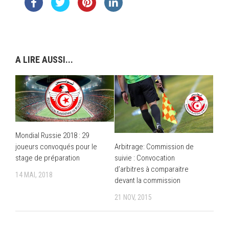
A LIRE AUSSI...
Mondial Russie 2018 : 29
joueurs convoqués pour le
Arbitrage: Commission de
stage de préparation
suivie : Convocation
d’arbitres à comparaitre
14 MAI, 2018
devant la commission
21 NOV, 2015