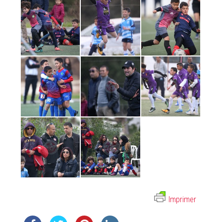
Imprimer