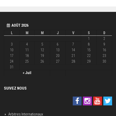
AOÛT 2026
L
M
M
J
V
S
D
1
2
3
4
5
6
7
8
9
10
11
12
13
14
15
16
17
18
19
20
21
22
23
24
25
26
27
28
29
30
31
« Juil
SUIVEZ NOUS
Arbitres Internationaux