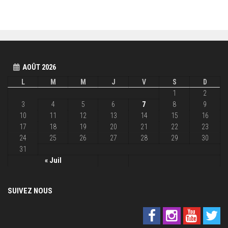
AOÛT 2026
L
M
M
J
V
S
D
1
2
3
4
5
6
7
8
9
10
11
12
13
14
15
16
17
18
19
20
21
22
23
24
25
26
27
28
29
30
31
« Juil
SUIVEZ NOUS