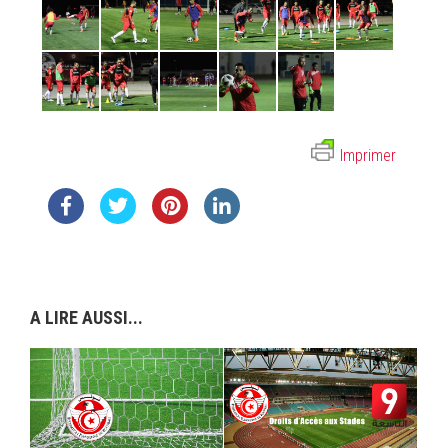
Imprimer
A LIRE AUSSI...