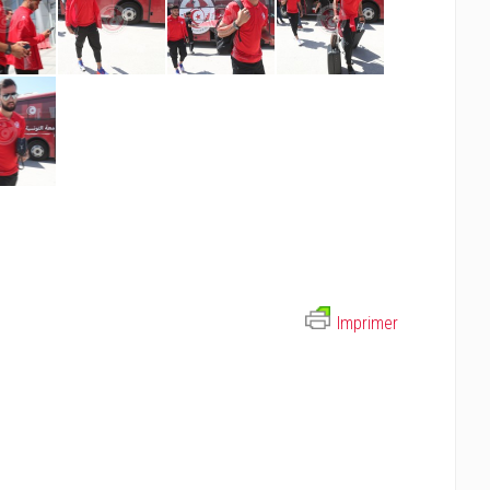
Imprimer